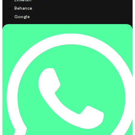
Behance
Google