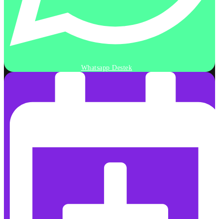
Whatsapp Destek